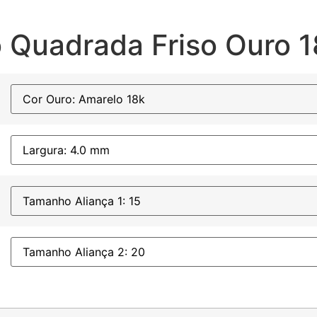
 Quadrada Friso Ouro 1