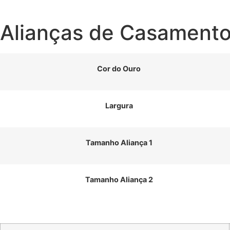
Alianças de Casamento
Cor do Ouro
Largura
Tamanho Aliança 1
Tamanho Aliança 2