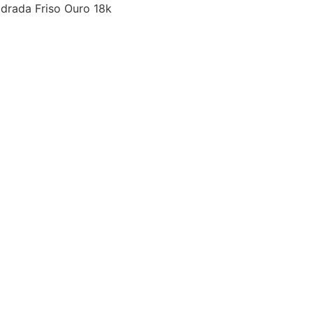
drada Friso Ouro 18k