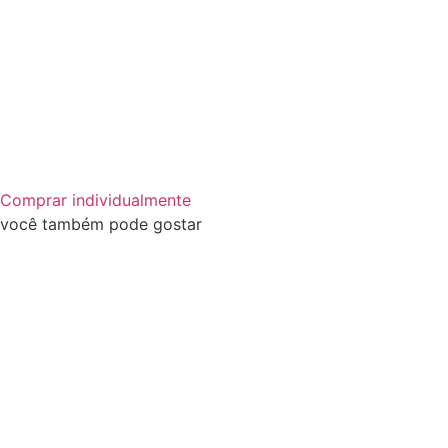
Comprar individualmente
você também pode gostar