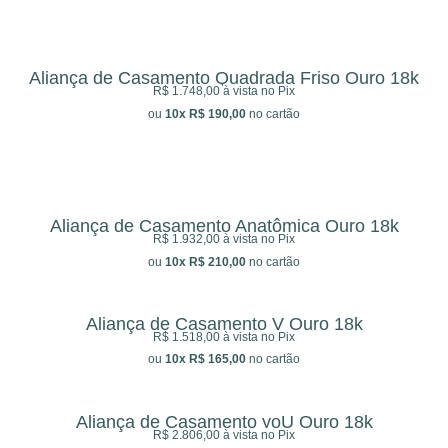
Aliança de Casamento Quadrada Friso Ouro 18k
R$ 1.748,00
à vista no Pix
ou
10x R$ 190,00
no cartão
Aliança de Casamento Anatômica Ouro 18k
R$ 1.932,00
à vista no Pix
ou
10x R$ 210,00
no cartão
Aliança de Casamento V Ouro 18k
R$ 1.518,00
à vista no Pix
ou
10x R$ 165,00
no cartão
Aliança de Casamento yoU Ouro 18k
R$ 2.806,00
à vista no Pix