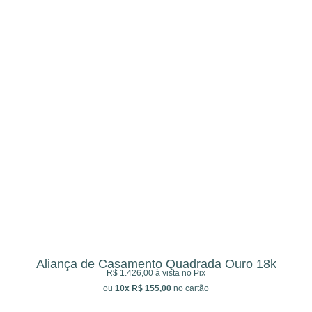
Aliança de Casamento Quadrada Ouro 18k
R$ 1.426,00 à vista no Pix
ou
10x R$ 155,00
no cartão