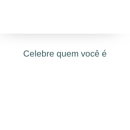
Celebre quem você é