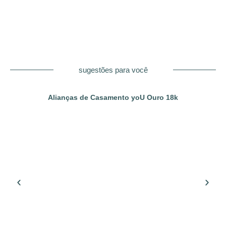
sugestões para você
Alianças de Casamento yoU Ouro 18k