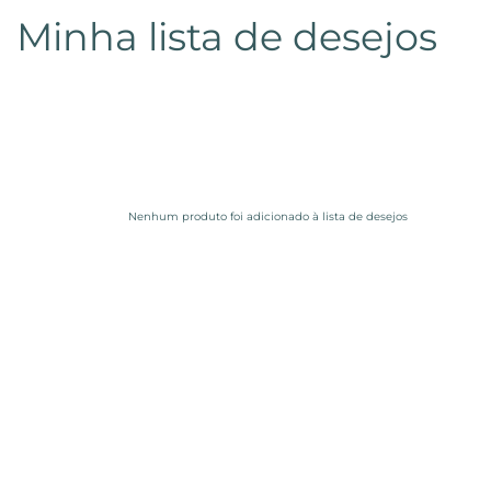
Minha lista de desejos
Nenhum produto foi adicionado à lista de desejos